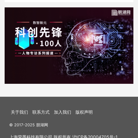
关于我们
联系方式
加入我们
版权声明
© 2017-2025 朋湖网
上海荣墨科技有限公司 版权所有
沪ICP备20004705号-1