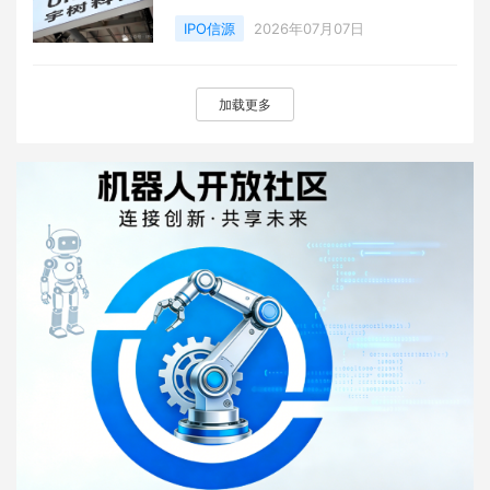
IPO信源
2026年07月07日
加载更多