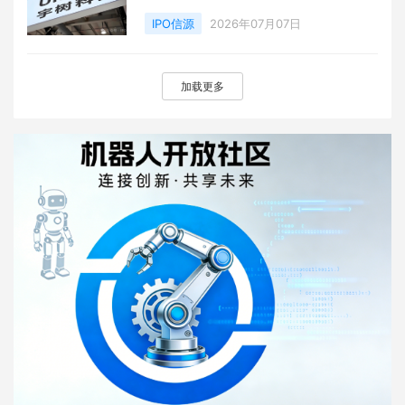
IPO信源
2026年07月07日
加载更多