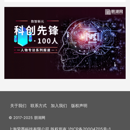
关于我们
联系方式
加入我们
版权声明
© 2017-2025 朋湖网
上海荣墨科技有限公司 版权所有
沪ICP备20004705号-1