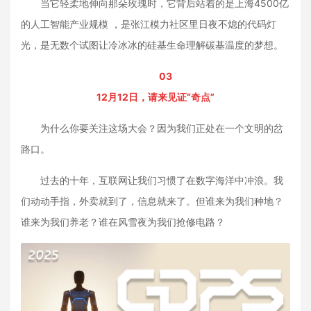
当它轻柔地伸向那朵玫瑰时，它背后站着的是上海4500亿
的人工智能产业规模 ，是张江模力社区里日夜不熄的代码灯
光，是无数个试图让冷冰冰的硅基生命理解碳基温度的梦想。
03
12月12日，请来见证“奇点”
为什么你要关注这场大会？因为我们正处在一个文明的岔
路口。
过去的十年，互联网让我们习惯了在数字海洋中冲浪。我
们动动手指，外卖就到了，信息就来了。但谁来为我们种地？
谁来为我们养老？谁在风雪夜为我们抢修电路？