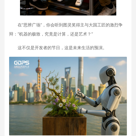
在“思辨广场”，你会听到图灵奖得主与大国工匠的激烈争
辩：“机器的极致，究竟是计算，还是艺术？”
这不仅是开发者的节日，这是未来生活的预演。