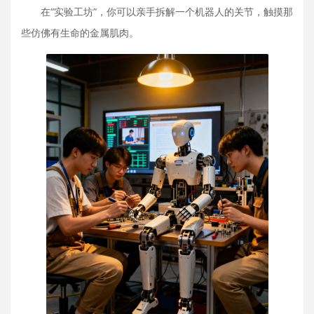
在“实验工坊”，你可以亲手拆解一个机器人的关节，触摸那
些仿佛有生命的金属肌肉。