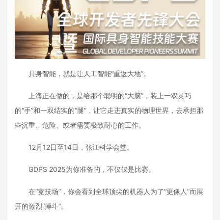
具身智能，就是让人工智能“重返大地”。
上海正在做的，是给那个聪明的“大脑”，装上一双灵巧
的“手”和一双结实的“腿”，让它走进真实的物理世界，去承担那
些沉重、危险、或者需要极致耐心的工作。
12月12日至14日，张江科学会堂。
GDPS 2025为你准备的，不仅仅是比赛。
在“竞技场”，你会看到全球顶尖的机器人为了“更像人”而展
开的激烈“搏斗”。