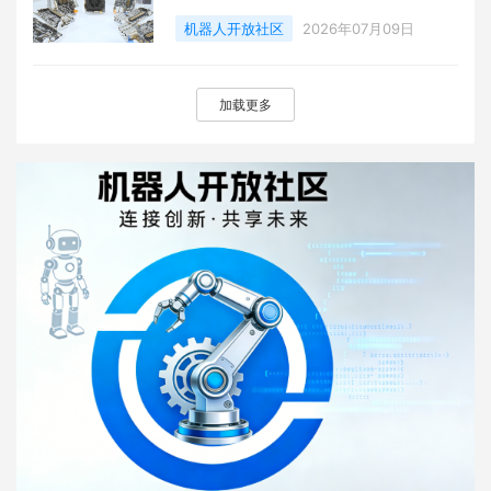
机器人开放社区
2026年07月09日
加载更多