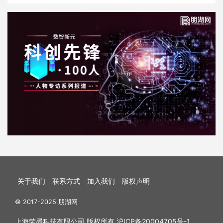
关于我们
联系方式
加入我们
版权声明
© 2017-2025 朋湖网
上海荣墨科技有限公司 版权所有
沪ICP备20004705号-1