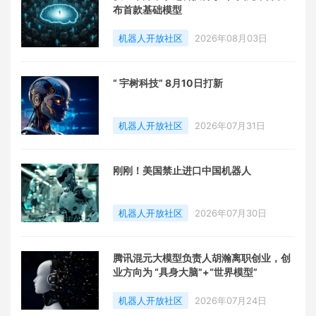
布首款基础模型
机器人开放社区
2026年08月03日
“ 宇树科技” 8月10日打新
机器人开放社区
2026年07月31日
刚刚！美国禁止进口中国机器人
机器人开放社区
2026年07月30日
腾讯混元大模型负责人胡瀚离职创业，创
业方向为 “具身大脑”+“世界模型”
机器人开放社区
2026年07月24日