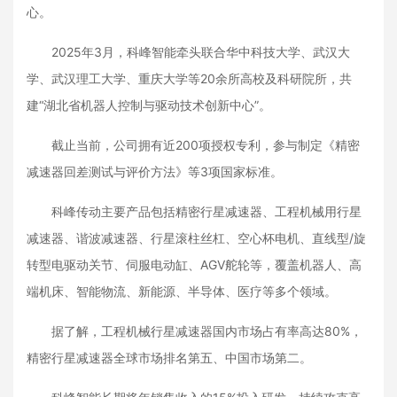
心。
2025年3月，科峰智能牵头联合华中科技大学、武汉大
学、武汉理工大学、重庆大学等20余所高校及科研院所，共
建“湖北省机器人控制与驱动技术创新中心”。
截止当前，公司拥有近200项授权专利，参与制定《精密
减速器回差测试与评价方法》等3项国家标准。
科峰传动主要产品包括精密行星减速器、工程机械用行星
减速器、谐波减速器、行星滚柱丝杠、空心杯电机、直线型/旋
转型电驱动关节、伺服电动缸、AGV舵轮等，覆盖机器人、高
端机床、智能物流、新能源、半导体、医疗等多个领域。
据了解，工程机械行星减速器国内市场占有率高达80%，
精密行星减速器全球市场排名第五、中国市场第二。