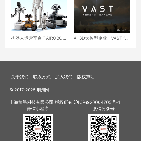
机器人运营平台 “ AIROBO ”
AI 3D大模型企业 “ VAST ”
完成数亿元融资
将考虑赴港IPO
关于我们
联系方式
加入我们
版权声明
© 2017-2025 朋湖网
上海荣墨科技有限公司 版权所有
沪ICP备20004705号-1
微信小程序
微信公众号