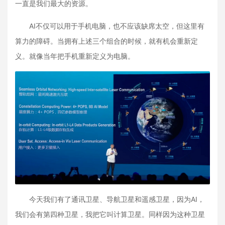
一直是我们最大的资源。
AI不仅可以用于手机电脑，也不应该缺席太空，但这里有
算力的障碍。当拥有上述三个组合的时候，就有机会重新定
义。就像当年把手机重新定义为电脑。
今天我们有了通讯卫星、导航卫星和遥感卫星，因为AI，
我们会有第四种卫星，我把它叫计算卫星。同样因为这种卫星