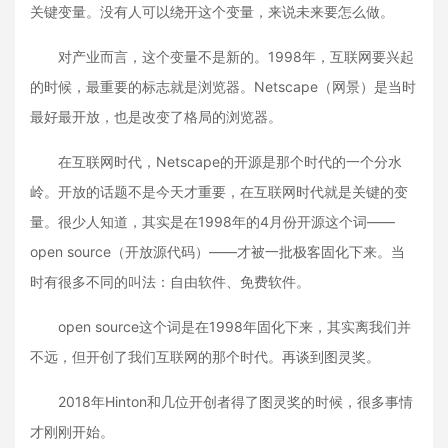
关键变量。没有人可以绕开这个变量，来说未来要怎么做。
对产业而言，这个变量不是新的。1998年，互联网要兴起
的时候，最重要的标志就是浏览器。Netscape（网景）是当时
最好最开放，也是改变了格局的浏览器。
在互联网时代，Netscape的开源是那个时代的一个分水
岭。开放的话题不是今天才重要，在互联网时代就是关键的变
量。很少人知道，其实是在1998年的4月份开源这个词——
open source（开放源代码）——才被一批极客固化下来。当
时有很多不同的叫法：自由软件、免费软件。
open source这个词是在1998年固化下来，其实离我们并
不远，但开创了我们互联网的那个时代。再谈到图灵奖。
2018年Hinton和几位开创者得了图灵奖的时候，很多事情
才刚刚开始。