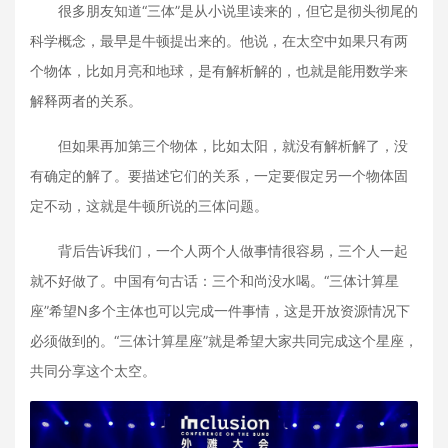
很多朋友知道“三体”是从小说里读来的，但它是彻头彻尾的
科学概念，最早是牛顿提出来的。他说，在太空中如果只有两
个物体，比如月亮和地球，是有解析解的，也就是能用数学来
解释两者的关系。
但如果再加第三个物体，比如太阳，就没有解析解了，没
有确定的解了。要描述它们的关系，一定要假定另一个物体固
定不动，这就是牛顿所说的三体问题。
背后告诉我们，一个人两个人做事情很容易，三个人一起
就不好做了。中国有句古话：三个和尚没水喝。“三体计算星
座”希望N多个主体也可以完成一件事情，这是开放资源情况下
必须做到的。“三体计算星座”就是希望大家共同完成这个星座，
共同分享这个太空。