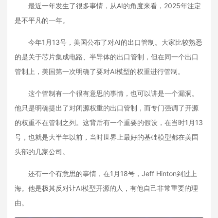
最近一年发生了很多事情，从AI的角度来看，2025年注定
是不平凡的一年。
今年1月13号，美国公布了对AI的出口管制。大家比较熟悉
的是关于芯片集成电路、半导体的出口管制，但在同一个出口
管制上，美国第一次明确了要对AI模型的权重进行管制。
这个管制有一个很有意思的事情，也可以讲是一个漏洞。
他只是明确提出了对闭源权重的出口管制，而专门强调了开源
的权重不在管制之列。这背后有一个重要的假设，在当时1月13
号，也就是大半年以前，当时世界上最好的基础模型都在美国
头部的几家公司。
还有一个有意思的事情，在1月18号，Jeff Hinton到过上
海。他是极其反对让AI模型开源的人，有他自己非常重要的理
由。