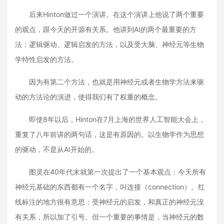
后来Hinton做过一个演讲。在这个演讲上他说了两个重要
的观点，跟今天的开源有关系。他讲到AI的两个最重要的方
法：逻辑驱动、逻辑启发的方法，以及受大脑、神经元等生物
学特性启发的方法。
因为有第二个方法，也就是用神经元或者生物学方法来驱
动的方法论的演进，使得我们有了权重的概念。
即使8年以后，Hinton在7月上海的世界人工智能大会上，
重复了八年前讲的两句话，这是有原因的。以生物学作为思想
的驱动，不是从AI开始的。
图灵在40年代末就第一次提出了一个基本观点：今天所有
神经元基础的东西都有一个名字，叫连接（connection）。红
线标注的地方很有意思：受神经元的启发，和真正的神经元没
有关系，所以加了引号。但一个重要的事情是，当神经元的数