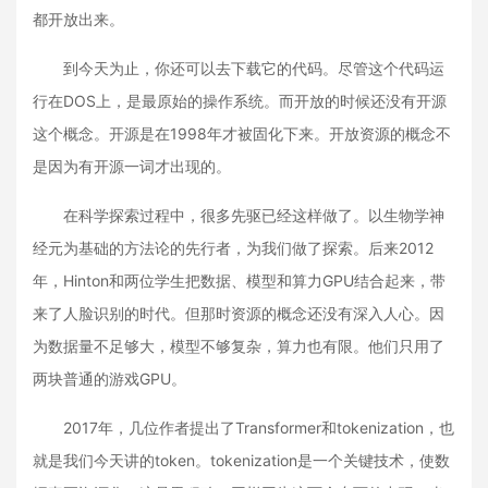
都开放出来。
到今天为止，你还可以去下载它的代码。尽管这个代码运
行在DOS上，是最原始的操作系统。而开放的时候还没有开源
这个概念。开源是在1998年才被固化下来。开放资源的概念不
是因为有开源一词才出现的。
在科学探索过程中，很多先驱已经这样做了。以生物学神
经元为基础的方法论的先行者，为我们做了探索。后来2012
年，Hinton和两位学生把数据、模型和算力GPU结合起来，带
来了人脸识别的时代。但那时资源的概念还没有深入人心。因
为数据量不足够大，模型不够复杂，算力也有限。他们只用了
两块普通的游戏GPU。
2017年，几位作者提出了Transformer和tokenization，也
就是我们今天讲的token。tokenization是一个关键技术，使数